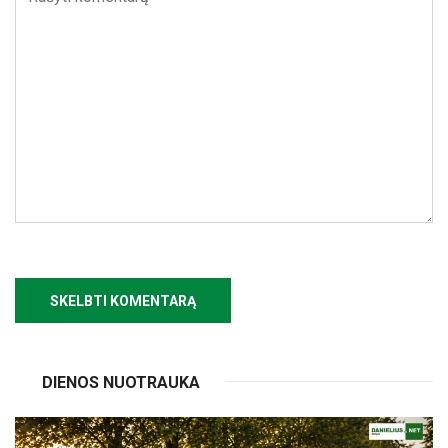
DIENOS NUOTRAUKA