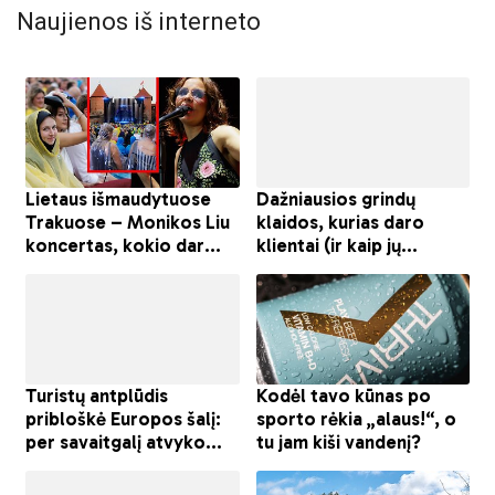
Naujienos iš interneto