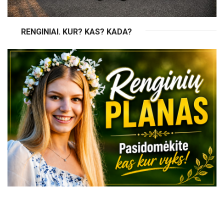
RENGINIAI. KUR? KAS? KADA?