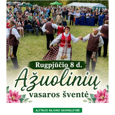
ALYTAUS RAJONO SAVIVALDYBĖ