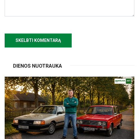
DIENOS NUOTRAUKA