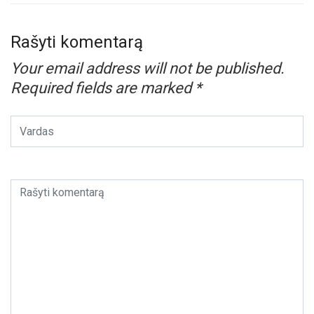
Rašyti komentarą
Your email address will not be published.
Required fields are marked
*