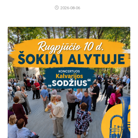
2026-08-06