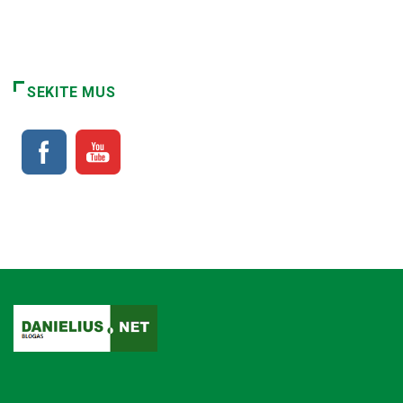
SEKITE MUS