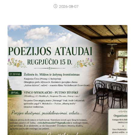
2026-08-07