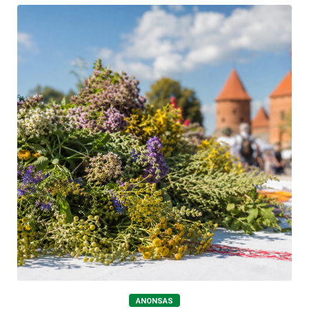
ANONSAS