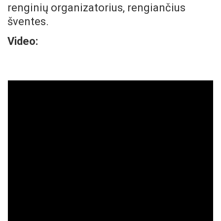
renginių organizatorius, rengiančius
šventes.
Video: