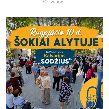
2026-08-06