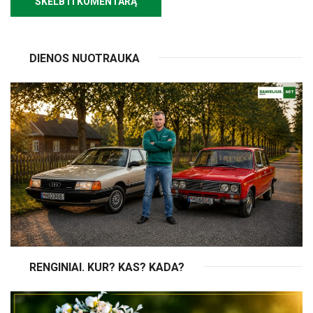
DIENOS NUOTRAUKA
RENGINIAI. KUR? KAS? KADA?