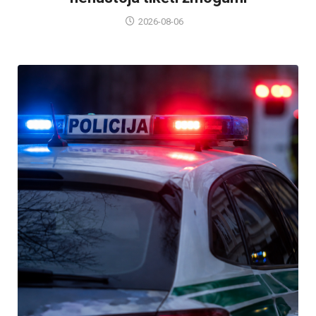
2026-08-06