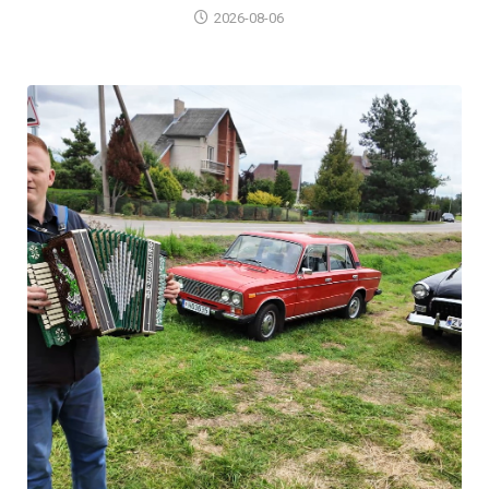
2026-08-06