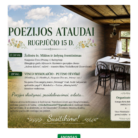
ANONSAS