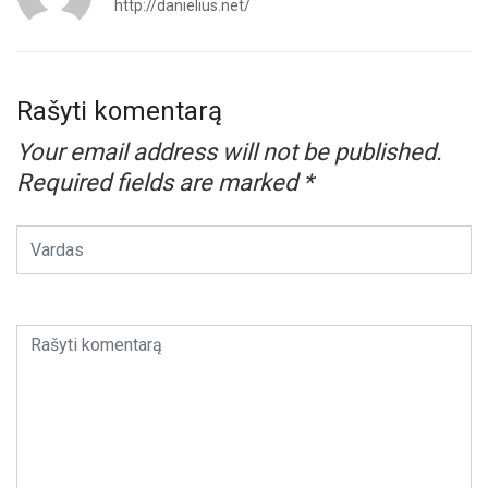
http://danielius.net/
Rašyti komentarą
Your email address will not be published.
Required fields are marked
*