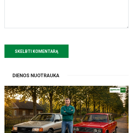
DIENOS NUOTRAUKA