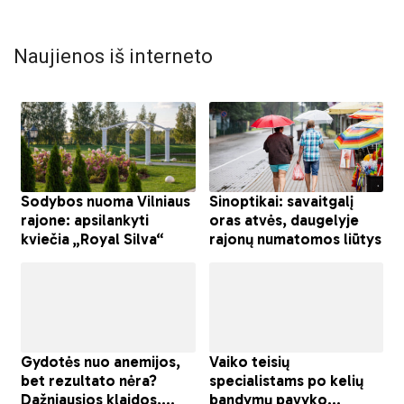
Naujienos iš interneto