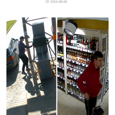
2026-08-08