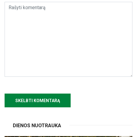
DIENOS NUOTRAUKA