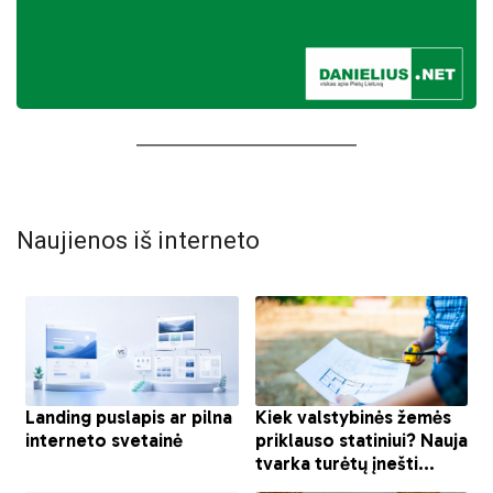
Naujienos iš interneto