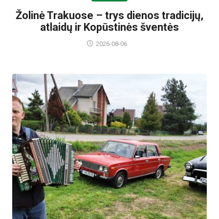
Žolinė Trakuose – trys dienos tradicijų,
atlaidų ir Kopūstinės šventės
2026-08-06