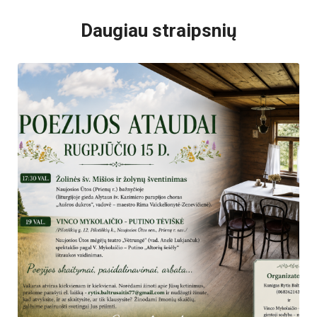
Daugiau straipsnių