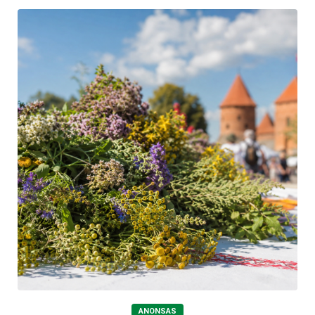
ANONSAS