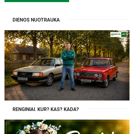
DIENOS NUOTRAUKA
RENGINIAI. KUR? KAS? KADA?