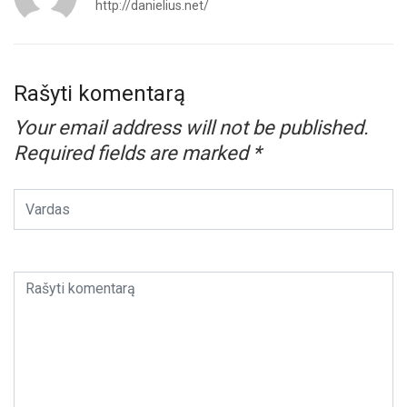
http://danielius.net/
Rašyti komentarą
Your email address will not be published.
Required fields are marked
*