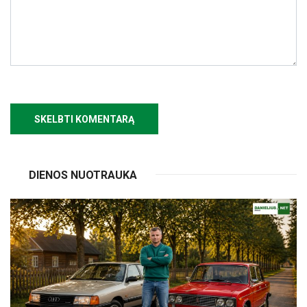
DIENOS NUOTRAUKA