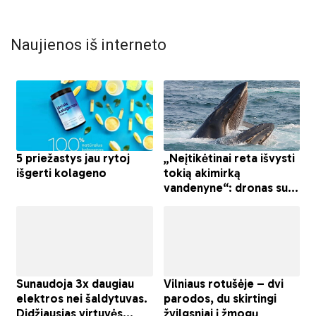
Naujienos iš interneto