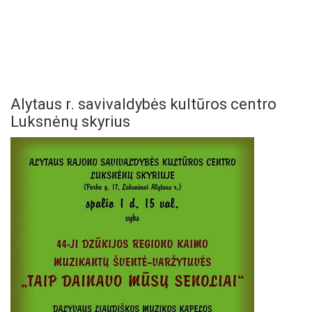
Alytaus r. savivaldybės kultūros centro
Luksnėnų skyrius