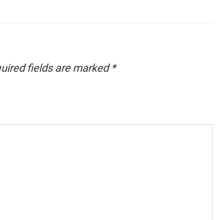
uired fields are marked
*