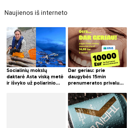
Naujienos iš interneto