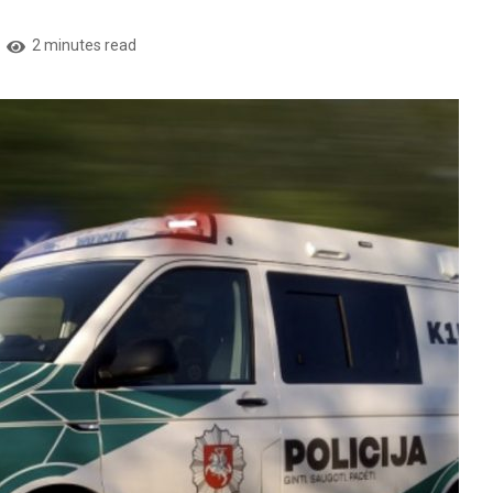
2 minutes read