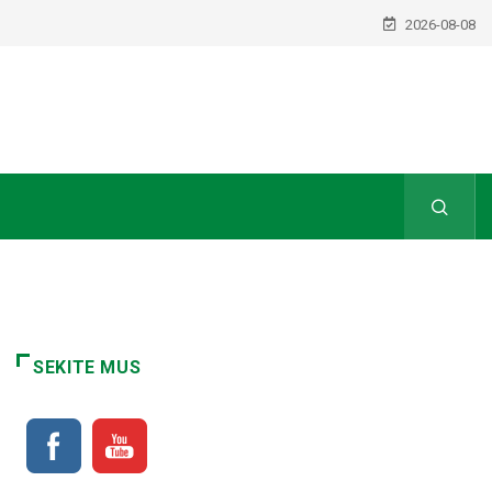
2026-08-08
SEKITE MUS