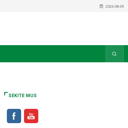
2026-08-09
SEKITE MUS