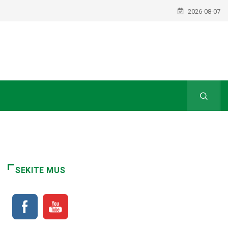
2026-08-07
SEKITE MUS