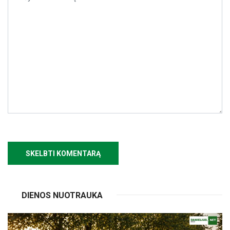
DIENOS NUOTRAUKA