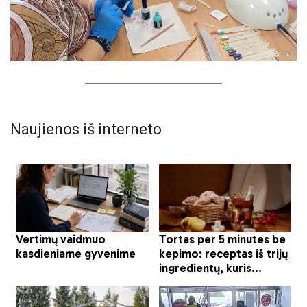
Naujienos iš interneto