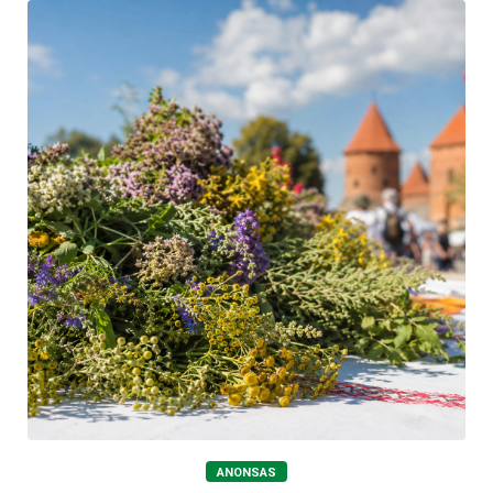
ANONSAS