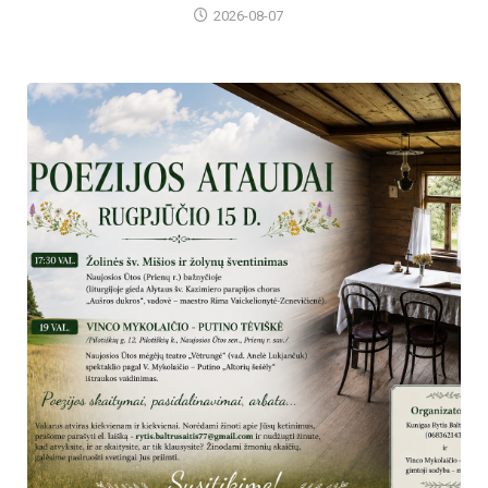
2026-08-07