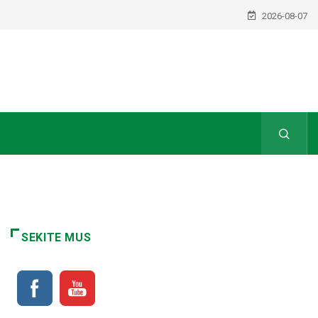
2026-08-07
SEKITE MUS