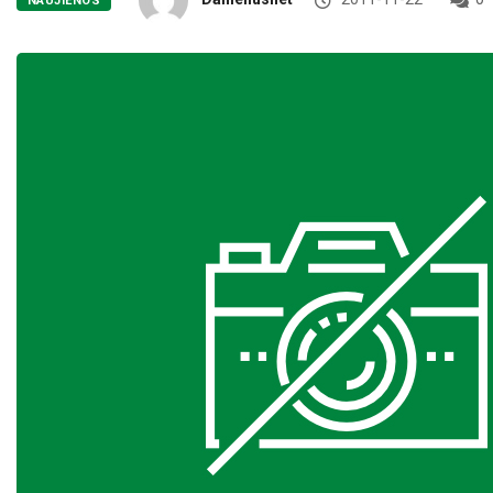
NAUJIENOS