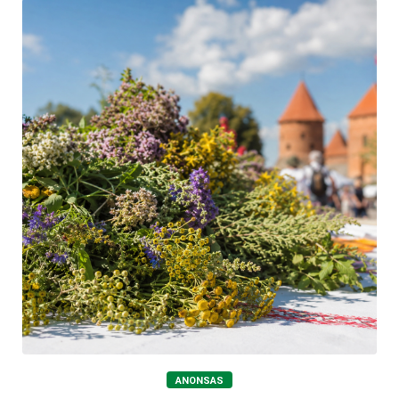
ANONSAS