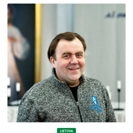
LIETUVA