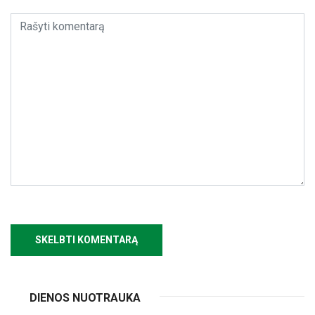
DIENOS NUOTRAUKA