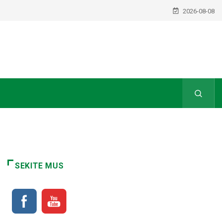
2026-08-08
SEKITE MUS