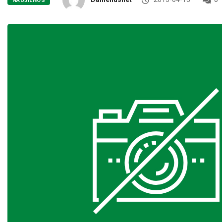
NAUJIENOS