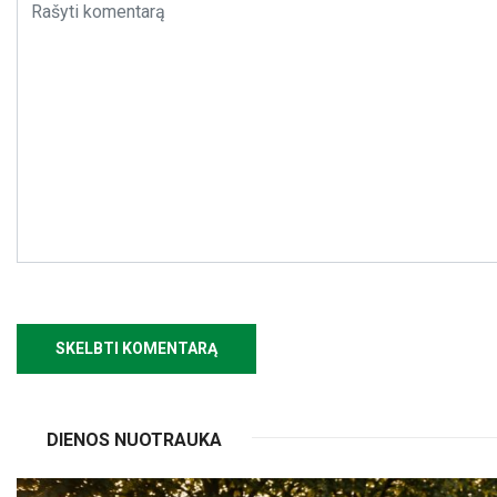
DIENOS NUOTRAUKA