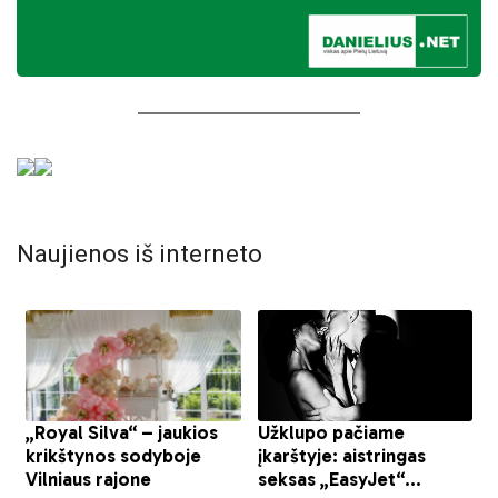
Naujienos iš interneto