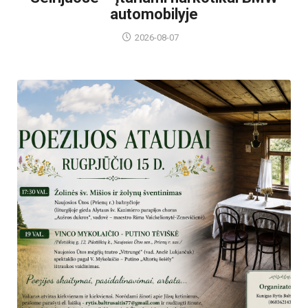
automobilyje
2026-08-07