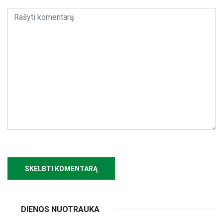
DIENOS NUOTRAUKA