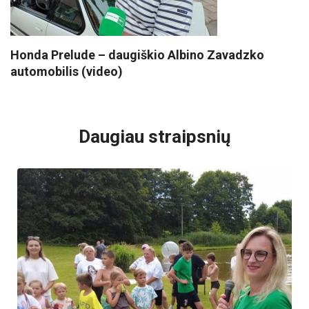
Honda Prelude – daugiškio Albino Zavadzko
automobilis (video)
VISI POPULIARIAUSI
Daugiau straipsnių