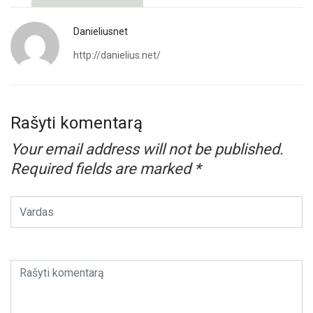
Danieliusnet
http://danielius.net/
Rašyti komentarą
Your email address will not be published.
Required fields are marked
*