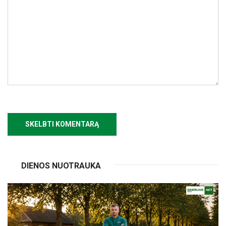
DIENOS NUOTRAUKA