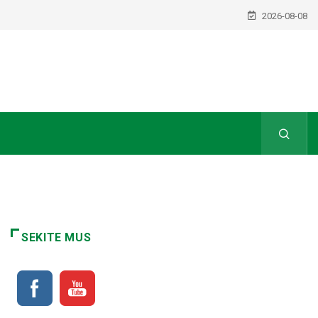
2026-08-08
SEKITE MUS