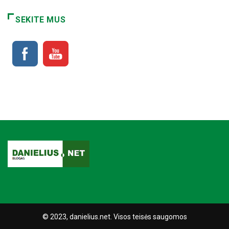
SEKITE MUS
© 2023, danielius.net. Visos teisės saugomos