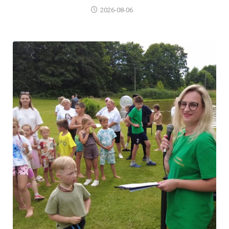
2026-08-06