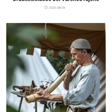
2026-08-09