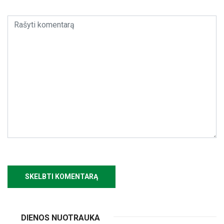
DIENOS NUOTRAUKA