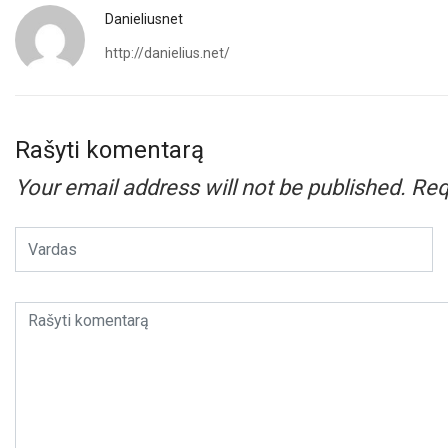
Danieliusnet
http://danielius.net/
Rašyti komentarą
Your email address will not be published.
Req