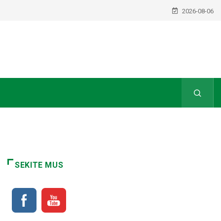
2026-08-06
SEKITE MUS