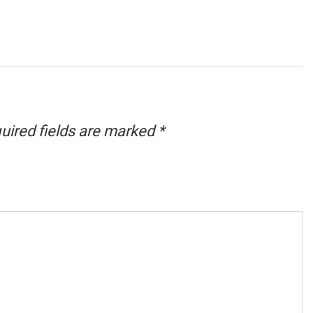
uired fields are marked
*