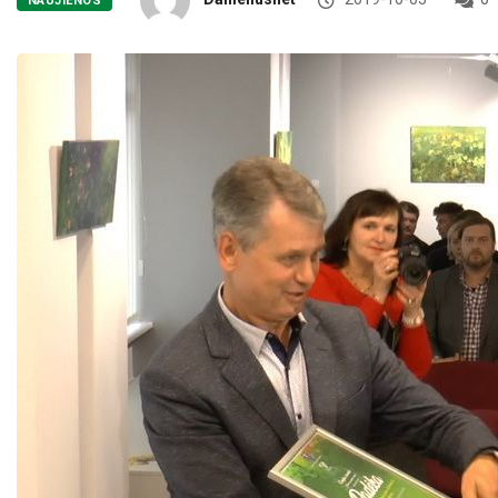
NAUJIENOS