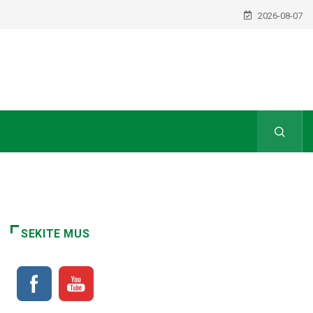
2026-08-07
SEKITE MUS