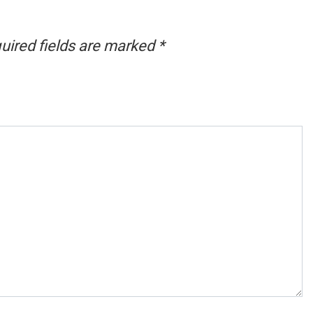
uired fields are marked
*