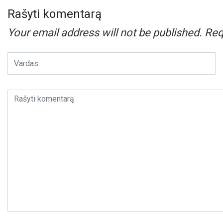
Rašyti komentarą
Your email address will not be published.
Req