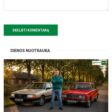
DIENOS NUOTRAUKA