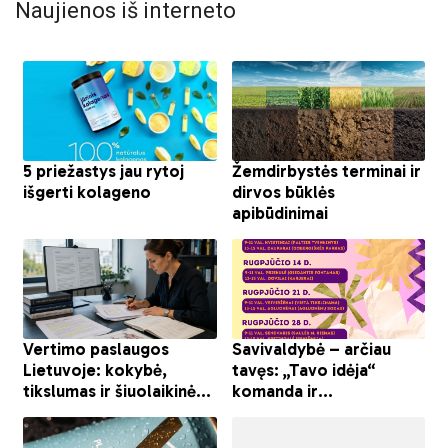
Naujienos iš interneto