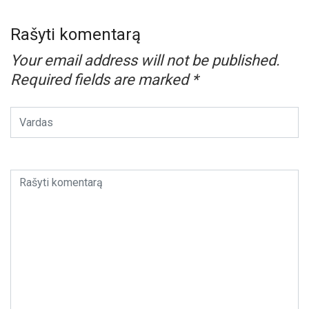
Rašyti komentarą
Your email address will not be published.
Required fields are marked
*