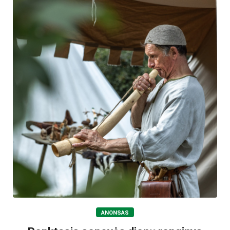
ANONSAS