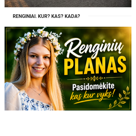
RENGINIAI. KUR? KAS? KADA?