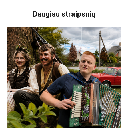
Daugiau straipsnių