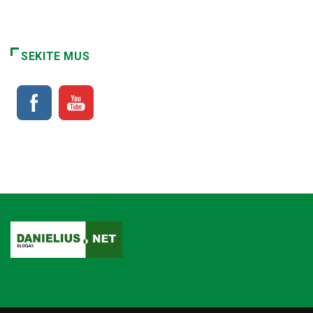
SEKITE MUS