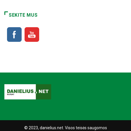
SEKITE MUS
© 2023, danielius.net. Visos teisės saugomos