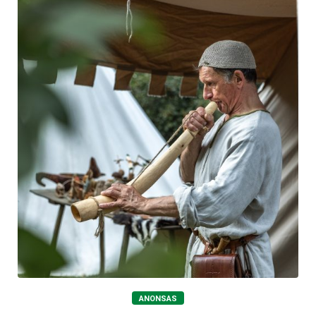
ANONSAS