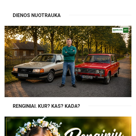
DIENOS NUOTRAUKA
RENGINIAI. KUR? KAS? KADA?