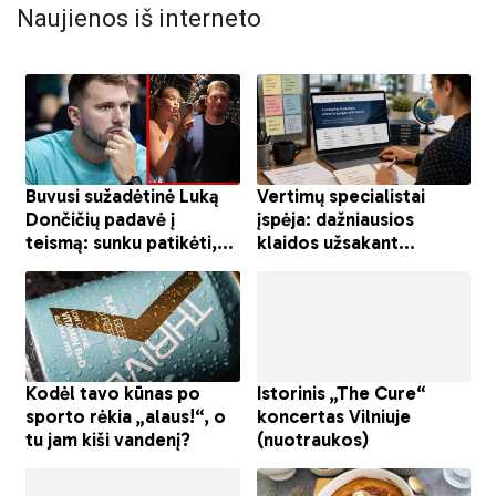
Naujienos iš interneto