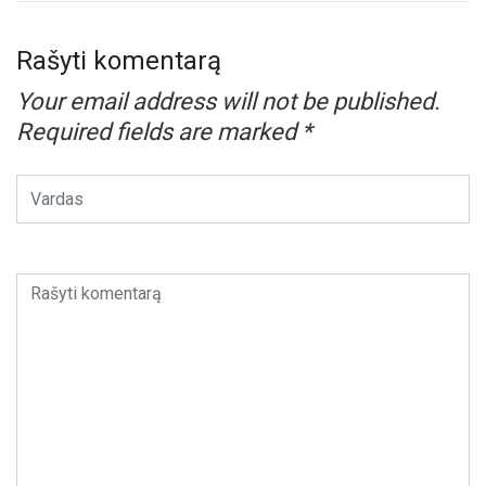
Rašyti komentarą
Your email address will not be published.
Required fields are marked
*