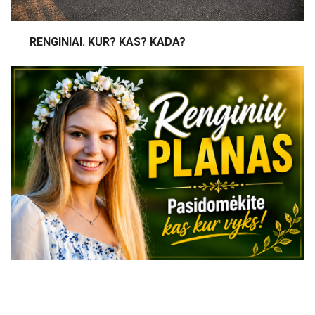
RENGINIAI. KUR? KAS? KADA?