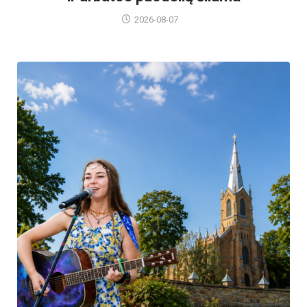
2026-08-07