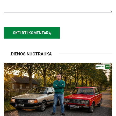
DIENOS NUOTRAUKA