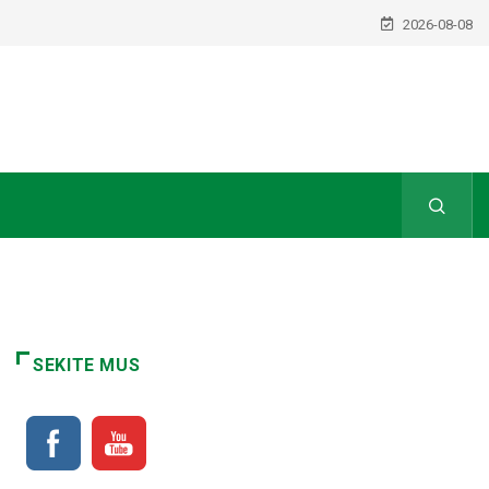
2026-08-08
SEKITE MUS