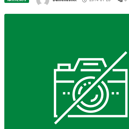
NAUJIENOS