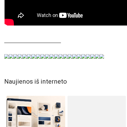
Naujienos iš interneto