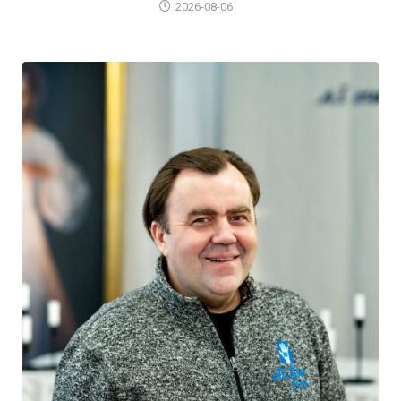
2026-08-06