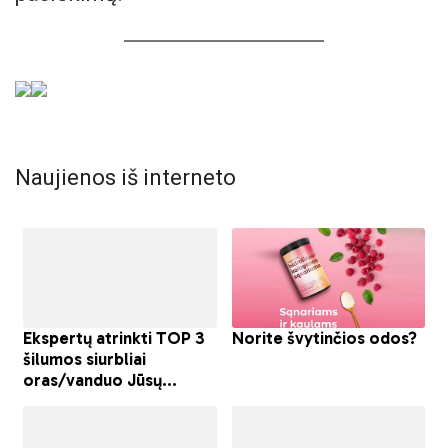
Naujienos iš interneto