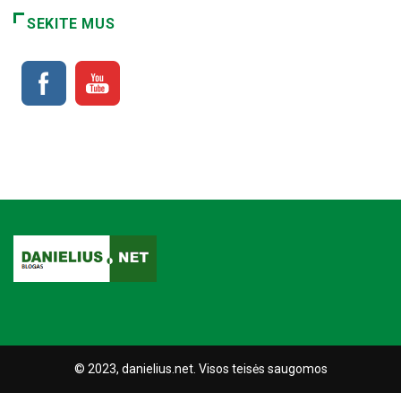
SEKITE MUS
© 2023, danielius.net. Visos teisės saugomos