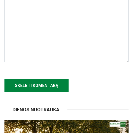
DIENOS NUOTRAUKA