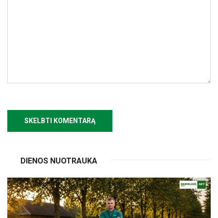
DIENOS NUOTRAUKA