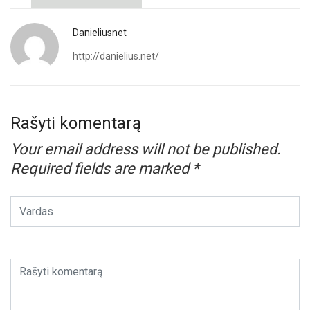
Danieliusnet
http://danielius.net/
Rašyti komentarą
Your email address will not be published.
Required fields are marked
*