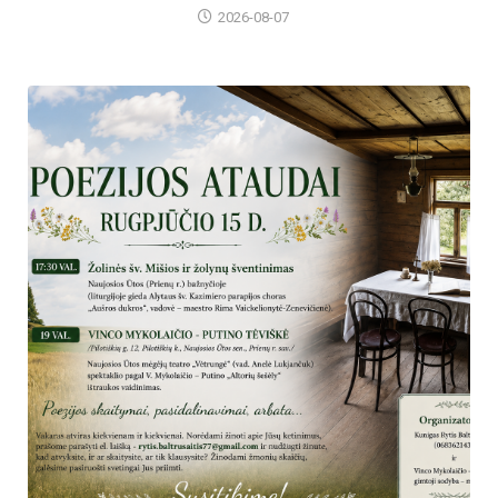
2026-08-07