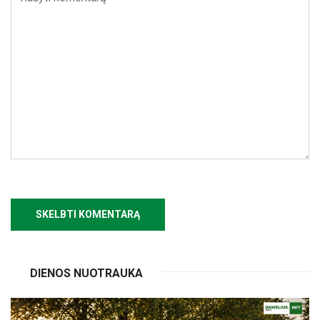
DIENOS NUOTRAUKA