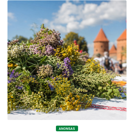
ANONSAS