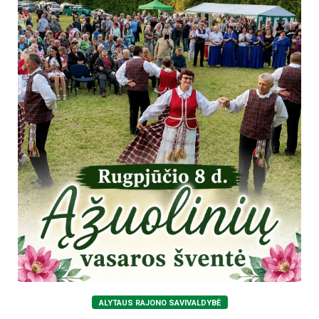
ALYTAUS RAJONO SAVIVALDYBĖ