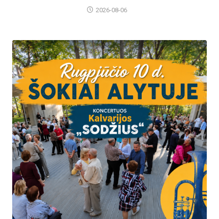
2026-08-06