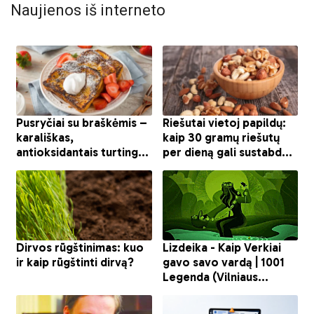
Naujienos iš interneto