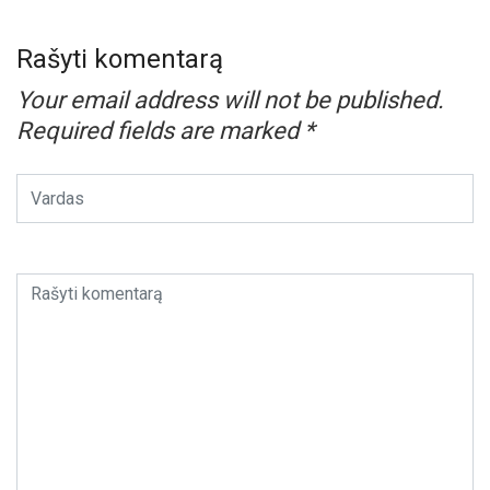
Rašyti komentarą
Your email address will not be published.
Required fields are marked
*