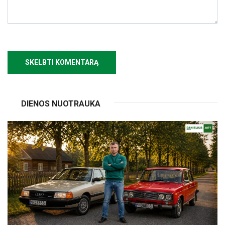
DIENOS NUOTRAUKA