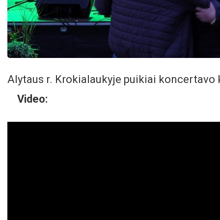
Alytaus r. Krokialaukyje puikiai koncertavo 
Video: