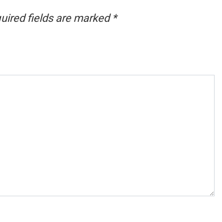
uired fields are marked
*