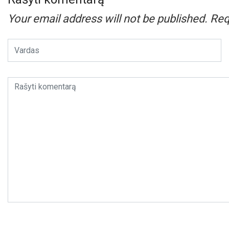
Your email address will not be published.
Req