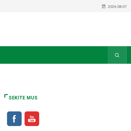
2026-08-07
SEKITE MUS