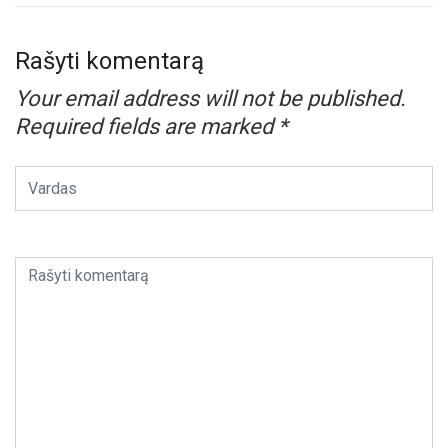
Rašyti komentarą
Your email address will not be published.
Required fields are marked
*