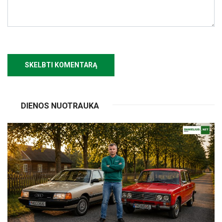
DIENOS NUOTRAUKA