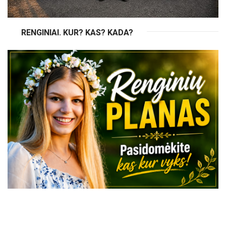
RENGINIAI. KUR? KAS? KADA?