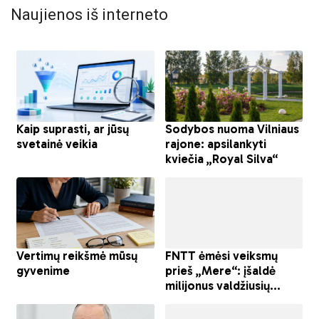
Naujienos iš interneto