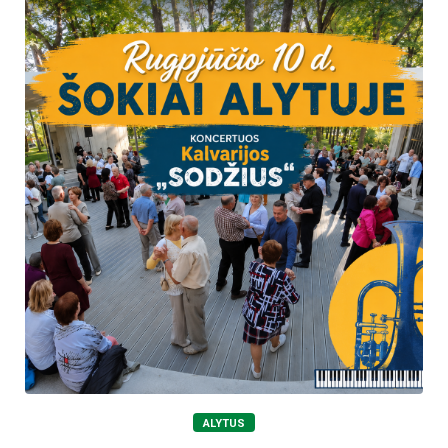
ALYTUS