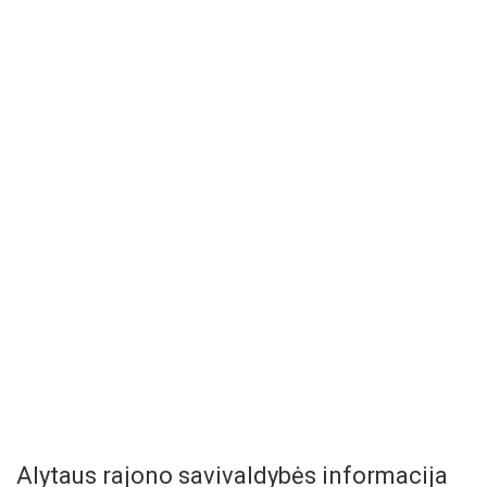
Alytaus rajono savivaldybės informacija