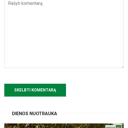
DIENOS NUOTRAUKA