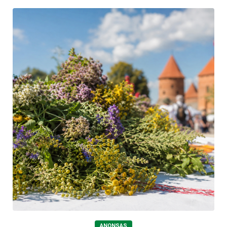
ANONSAS