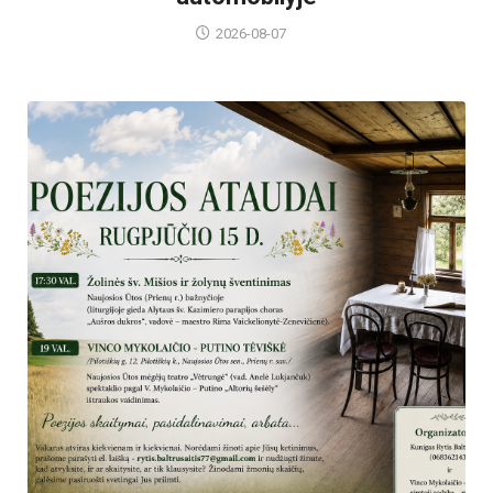
2026-08-07