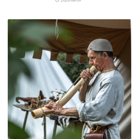
2026-08-09