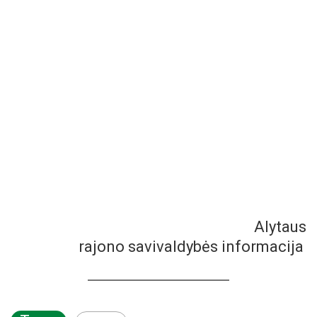
Alytaus
rajono savivaldybės informacija