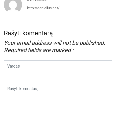
http://danielius.net/
Rašyti komentarą
Your email address will not be published.
Required fields are marked
*