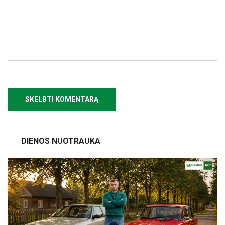
DIENOS NUOTRAUKA