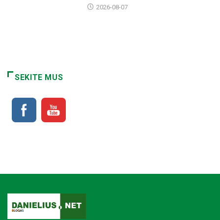
2026-08-07
SEKITE MUS