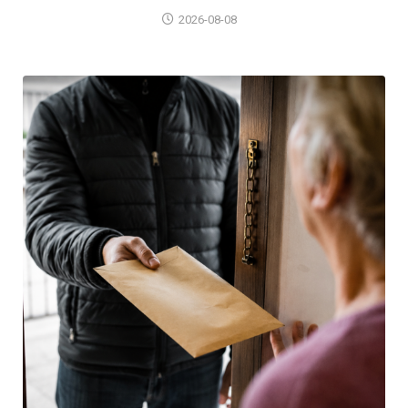
2026-08-08