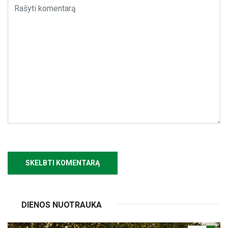
DIENOS NUOTRAUKA