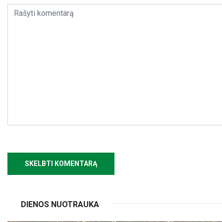
DIENOS NUOTRAUKA