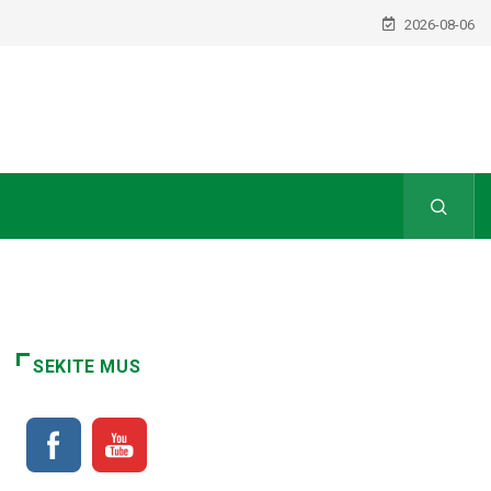
2026-08-06
SEKITE MUS