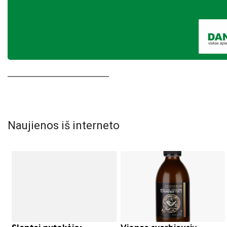
Naujienos iš interneto