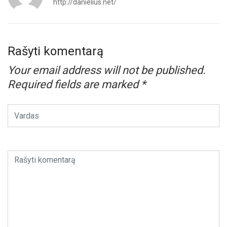
http://danielius.net/
Rašyti komentarą
Your email address will not be published.
Required fields are marked
*