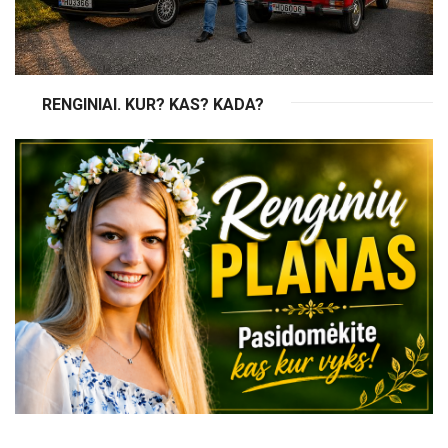
RENGINIAI. KUR? KAS? KADA?