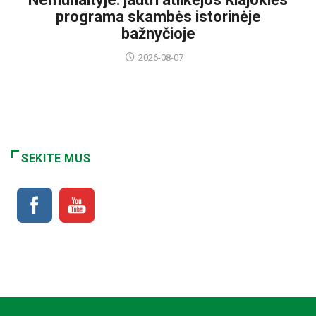
programa skambės istorinėje
bažnyčioje
2026-08-07
SEKITE MUS