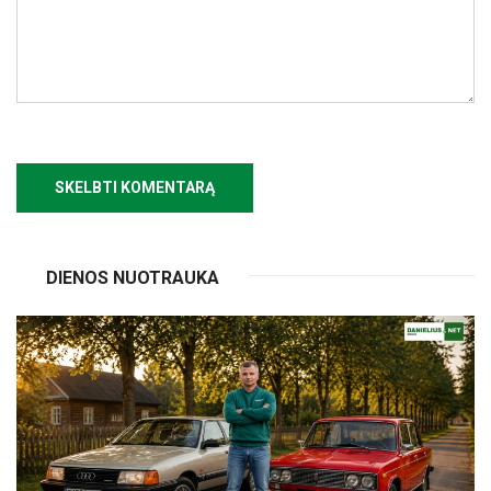
DIENOS NUOTRAUKA