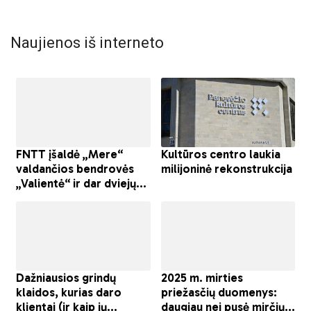
Naujienos iš interneto