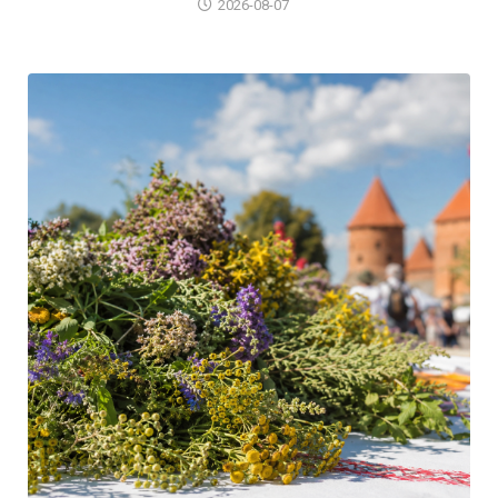
2026-08-07