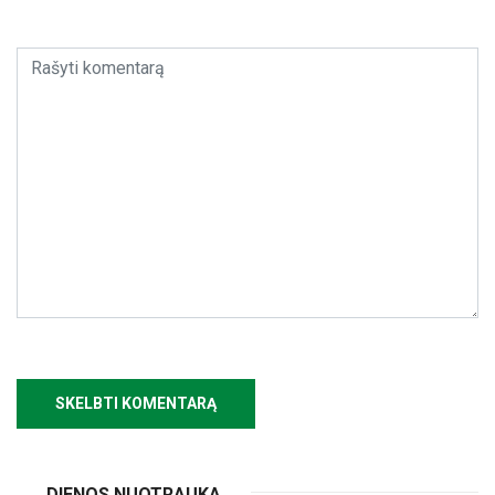
DIENOS NUOTRAUKA