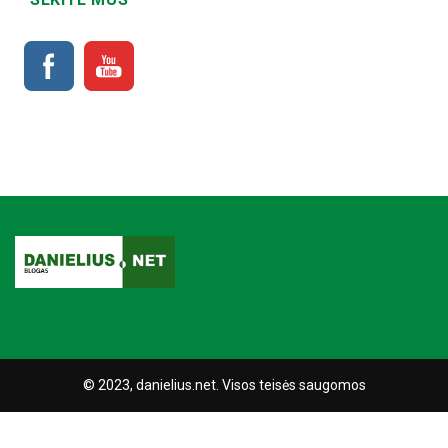
© 2023, danielius.net. Visos teisės saugomos