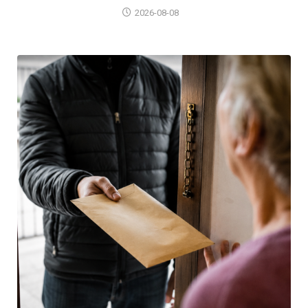
2026-08-08