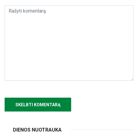
DIENOS NUOTRAUKA