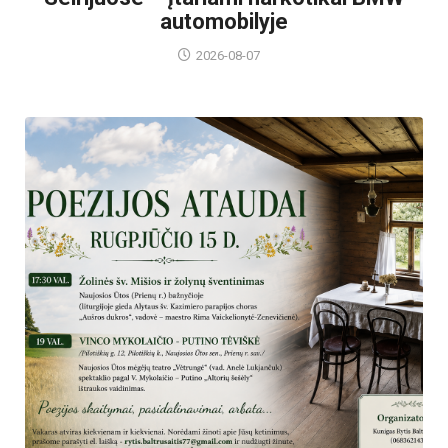
automobilyje
2026-08-07