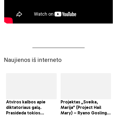
Naujienos iš interneto