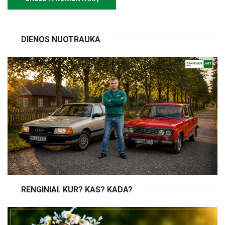
DIENOS NUOTRAUKA
RENGINIAI. KUR? KAS? KADA?