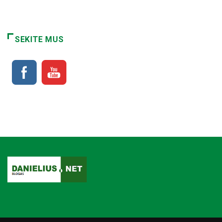
SEKITE MUS