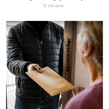
2026-08-08