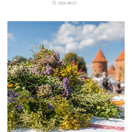
2026-08-07