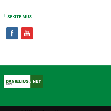
SEKITE MUS