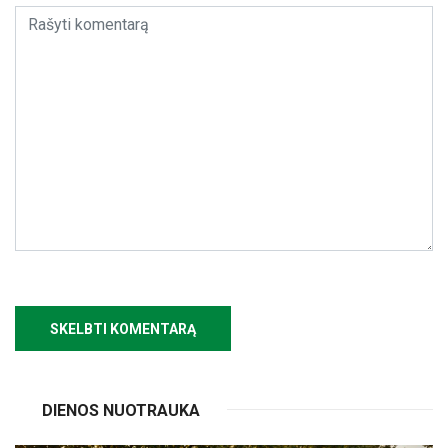
DIENOS NUOTRAUKA