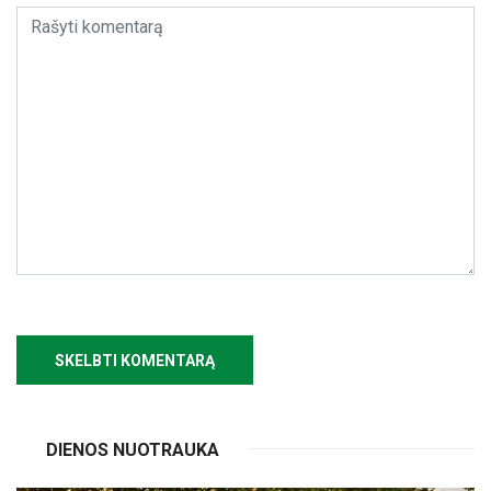
DIENOS NUOTRAUKA