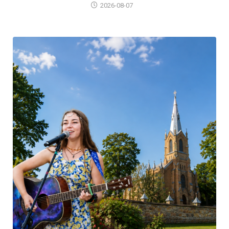
2026-08-07