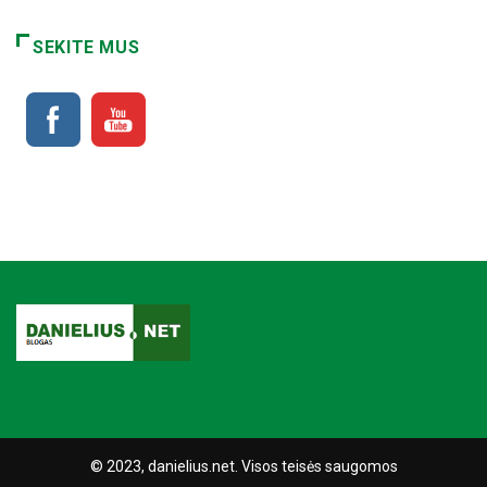
SEKITE MUS
© 2023, danielius.net. Visos teisės saugomos