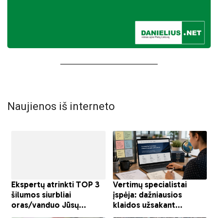
Naujienos iš interneto