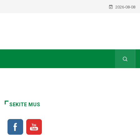
2026-08-08
SEKITE MUS