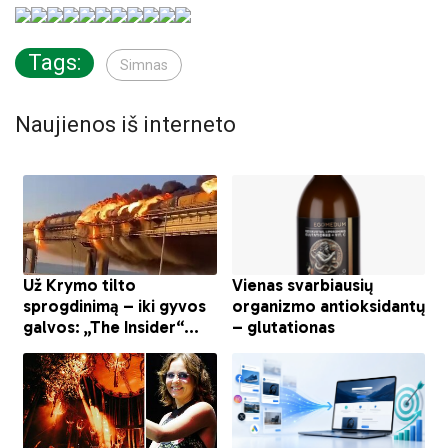
Tags:
Simnas
Naujienos iš interneto