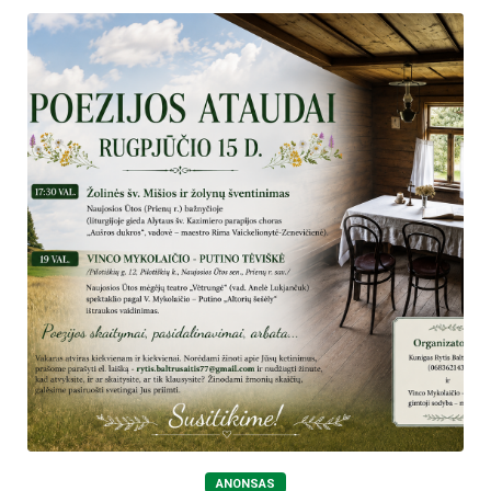
ANONSAS