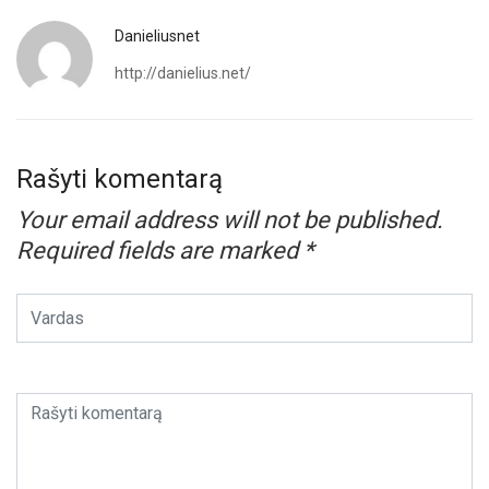
Danieliusnet
http://danielius.net/
Rašyti komentarą
Your email address will not be published.
Required fields are marked
*