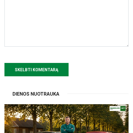
DIENOS NUOTRAUKA