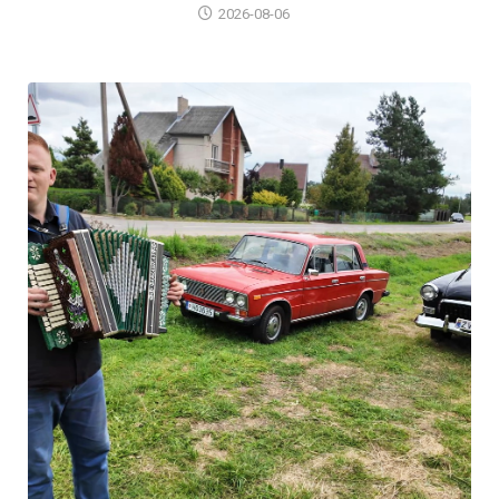
2026-08-06