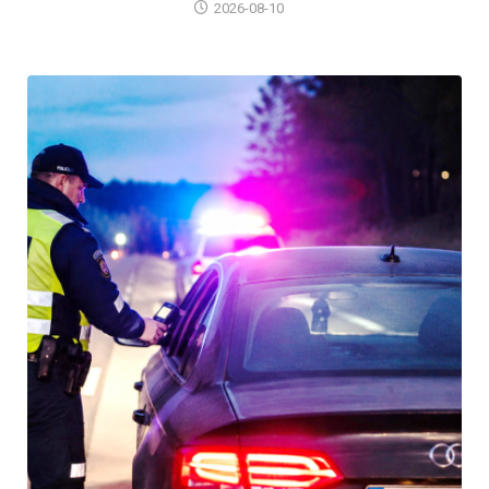
2026-08-10