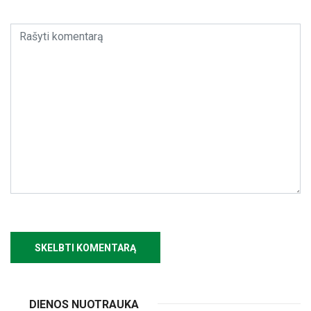
DIENOS NUOTRAUKA