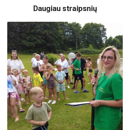
Daugiau straipsnių