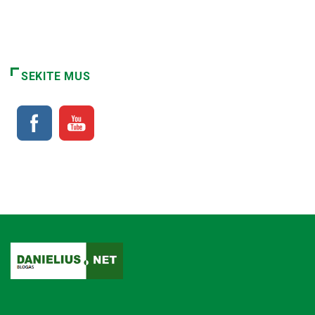
SEKITE MUS