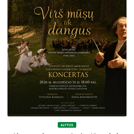
ALYTUS