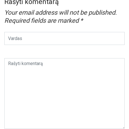
Rašyti komentarą
Your email address will not be published.
Required fields are marked
*