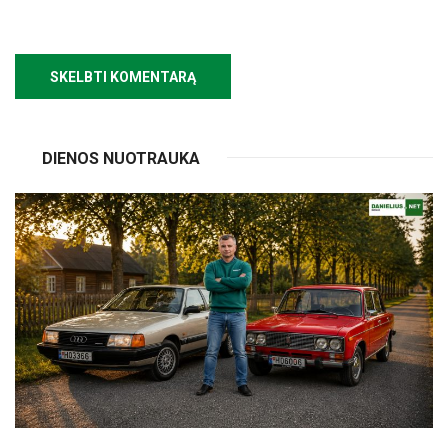
DIENOS NUOTRAUKA