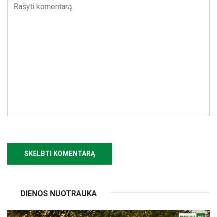
DIENOS NUOTRAUKA