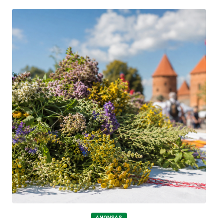
ANONSAS