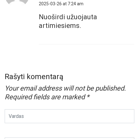
2025-03-26 at 7:24 am
Nuoširdi užuojauta
artimiesiems.
Rašyti komentarą
Your email address will not be published.
Required fields are marked
*