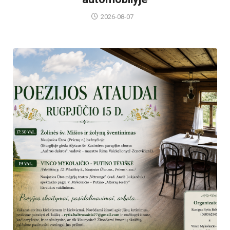
2026-08-07