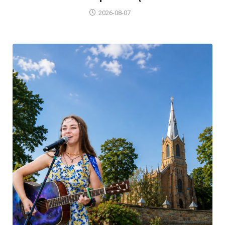
2026-08-07