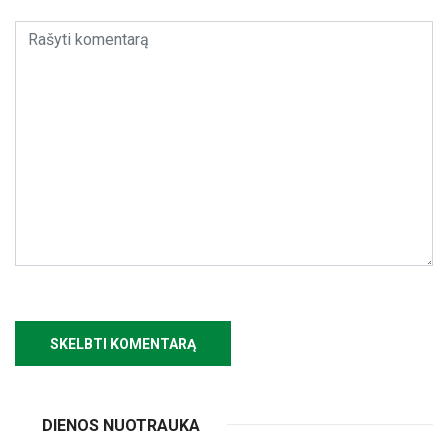
DIENOS NUOTRAUKA